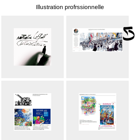
Illustration profrssionnelle