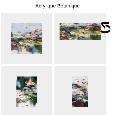
Acrylique Botanique