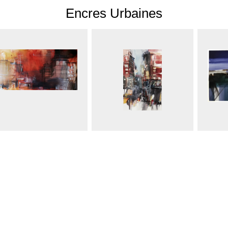
Encres Urbaines