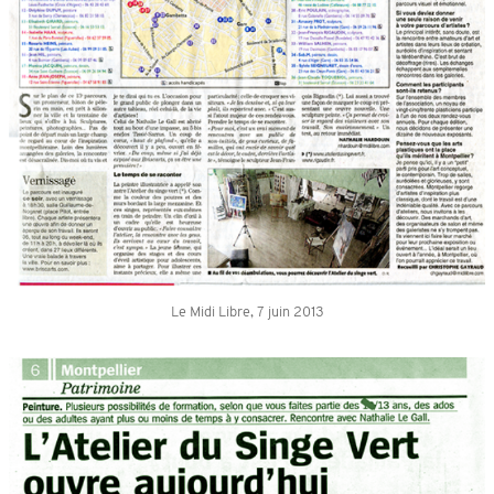
Le Midi Libre, 7 juin 2013