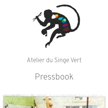
Atelier du Singe Vert
Pressbook