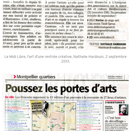
Le Midi Libre, l'art d'une rentrée créative, Nathalie Hardouin, 2 septembre
2013.