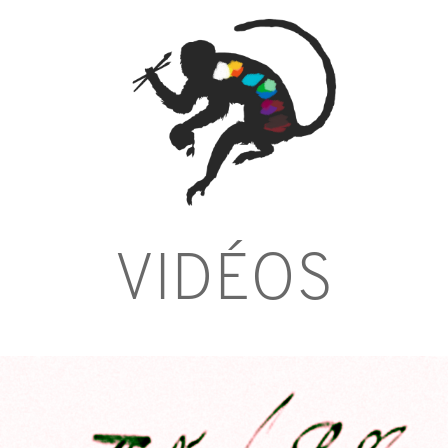
VIDÉOS